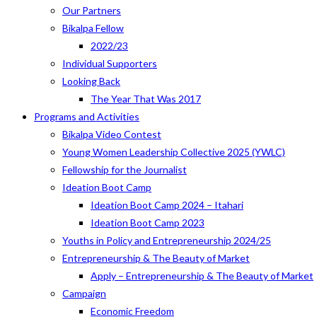
Our Partners
Bikalpa Fellow
2022/23
Individual Supporters
Looking Back
The Year That Was 2017
Programs and Activities
Bikalpa Video Contest
Young Women Leadership Collective 2025 (YWLC)
Fellowship for the Journalist
Ideation Boot Camp
Ideation Boot Camp 2024 – Itahari
Ideation Boot Camp 2023
Youths in Policy and Entrepreneurship 2024/25
Entrepreneurship & The Beauty of Market
Apply – Entrepreneurship & The Beauty of Market
Campaign
Economic Freedom