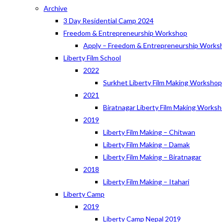
Archive
3 Day Residential Camp 2024
Freedom & Entrepreneurship Workshop
Apply – Freedom & Entrepreneurship Works
Liberty Film School
2022
Surkhet Liberty Film Making Worksho
2021
Biratnagar Liberty Film Making Works
2019
Liberty Film Making – Chitwan
Liberty Film Making – Damak
Liberty Film Making – Biratnagar
2018
Liberty Film Making – Itahari
Liberty Camp
2019
Liberty Camp Nepal 2019