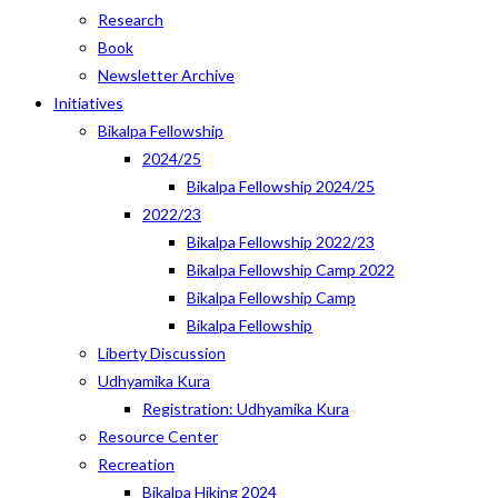
Research
Book
Newsletter Archive
Initiatives
Bikalpa Fellowship
2024/25
Bikalpa Fellowship 2024/25
2022/23
Bikalpa Fellowship 2022/23
Bikalpa Fellowship Camp 2022
Bikalpa Fellowship Camp
Bikalpa Fellowship
Liberty Discussion
Udhyamika Kura
Registration: Udhyamika Kura
Resource Center
Recreation
Bikalpa Hiking 2024