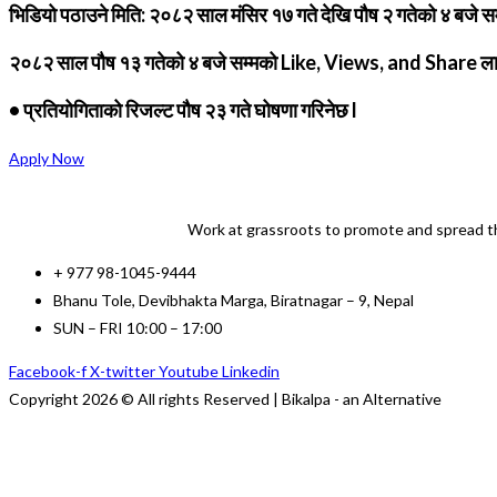
भिडियो पठाउने मिति: २०८२ साल मंसिर १७ गते देखि पौष २ गतेको ४ बजे सम
२०८२ साल पौष १३ गतेको ४ बजे सम्मको Like, Views, and Share लाइ 
• प्रतियोगिताको रिजल्ट पौष २३ गते घोषणा गरिनेछ l
Apply Now
Work at grassroots to promote and spread th
+ 977 98-1045-9444
Bhanu Tole, Devibhakta Marga, Biratnagar – 9, Nepal
SUN – FRI 10:00 – 17:00
Facebook-f
X-twitter
Youtube
Linkedin
Copyright 2026 © All rights Reserved | Bikalpa - an Alternative